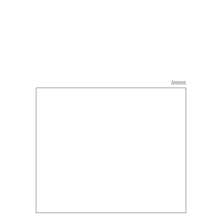
Annons