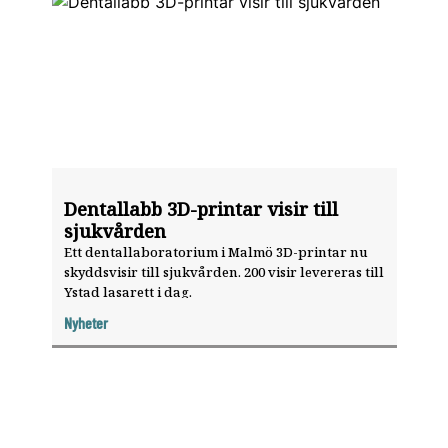
Dentallabb 3D-printar visir till
sjukvården
Ett dentallaboratorium i Malmö 3D-printar nu
skyddsvisir till sjukvården. 200 visir levereras till
Ystad lasarett i dag.
Nyheter