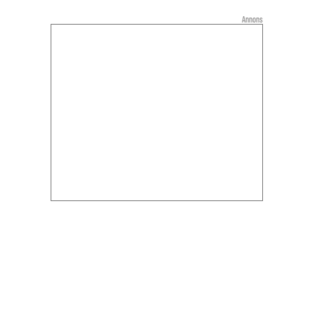
Annons