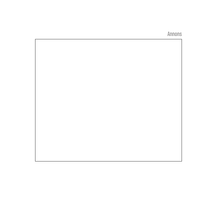
Annons