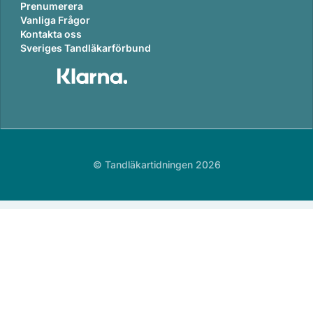
Prenumerera
Vanliga Frågor
Kontakta oss
Sveriges Tandläkarförbund
© Tandläkartidningen 2026