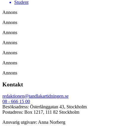
Student
Annons
Annons
Annons
Annons
Annons
Annons
Annons
Kontakt
redaktionen@tandlakartidningen.se
08 - 666 15 00
Besöksadress: Österlånggatan 43, Stockholm
Postadress: Box 1217, 111 82 Stockholm
Ansvarig utgivare: Anna Norberg