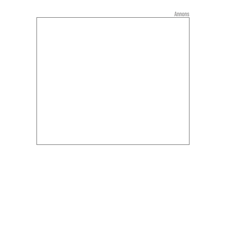
Annons