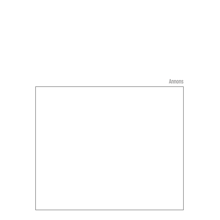
Annons