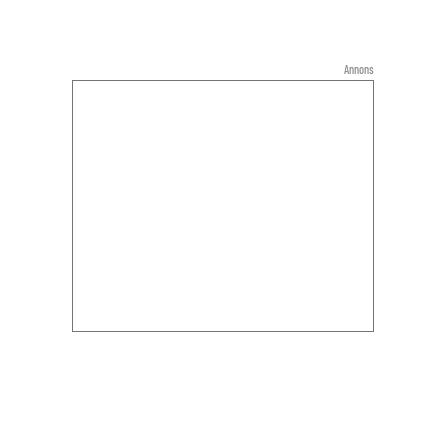
Annons