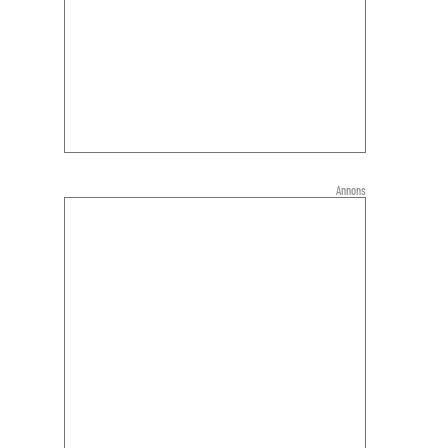
Annons