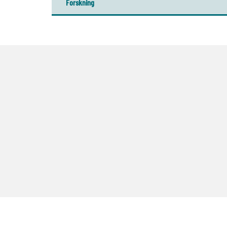
Forskning