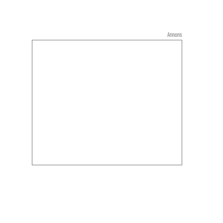
Annons