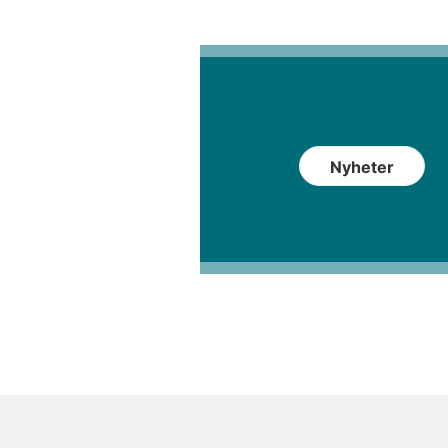
Nyheter