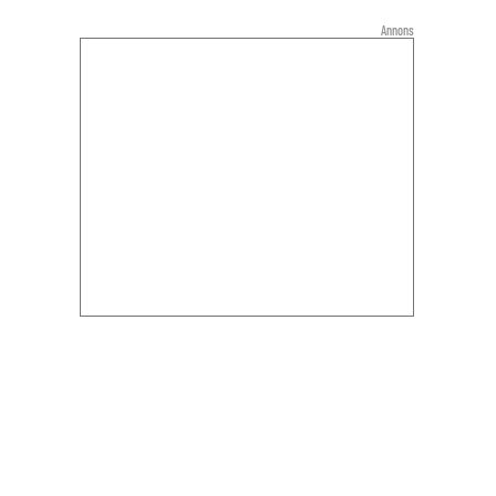
Annons