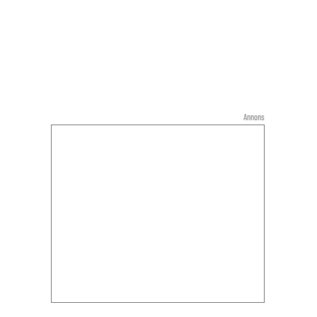
Annons