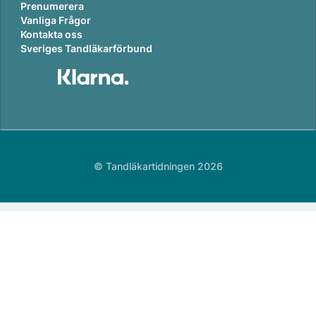
Prenumerera
Vanliga Frågor
Kontakta oss
Sveriges Tandläkarförbund
© Tandläkartidningen 2026