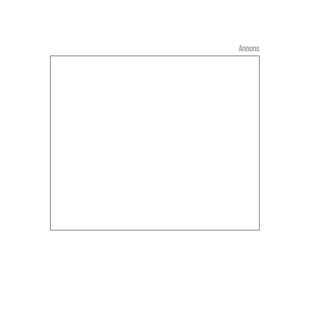
Annons