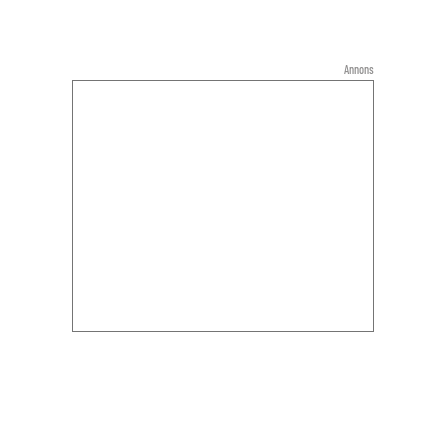
Annons