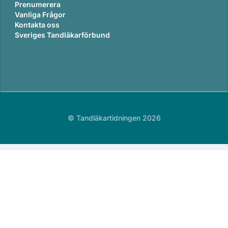
Prenumerera
Vanliga Frågor
Kontakta oss
Sveriges Tandläkarförbund
© Tandläkartidningen 2026