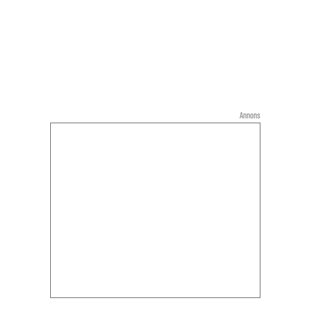
Annons