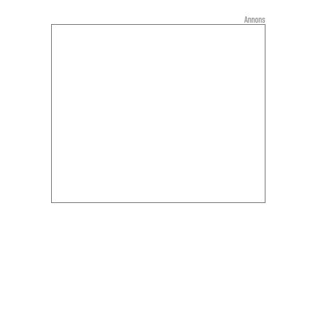
Annons