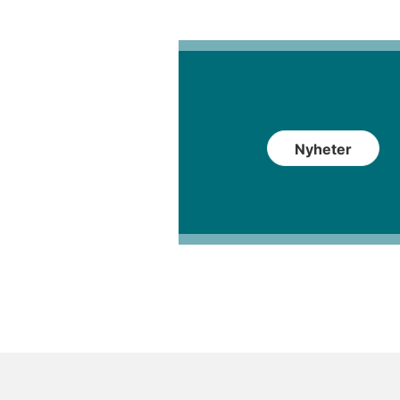
Nyheter