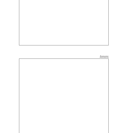
Annons