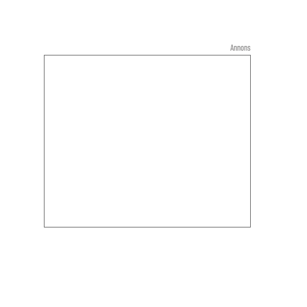
Annons