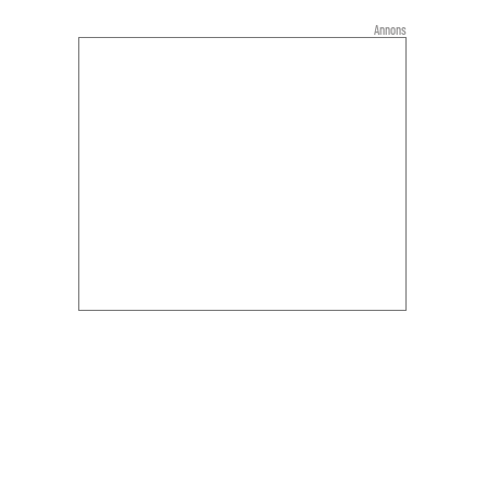
Annons