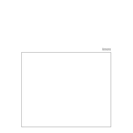
Annons