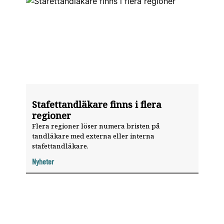
Stafettandläkare finns i flera
regioner
Flera regioner löser numera bristen på
tandläkare med externa eller interna
stafettandläkare.
Nyheter