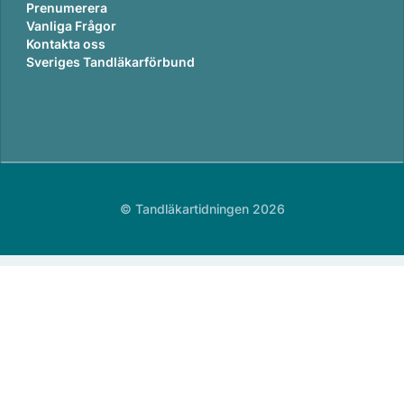
Prenumerera
Vanliga Frågor
Kontakta oss
Sveriges Tandläkarförbund
© Tandläkartidningen 2026