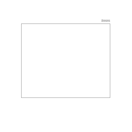
Annons