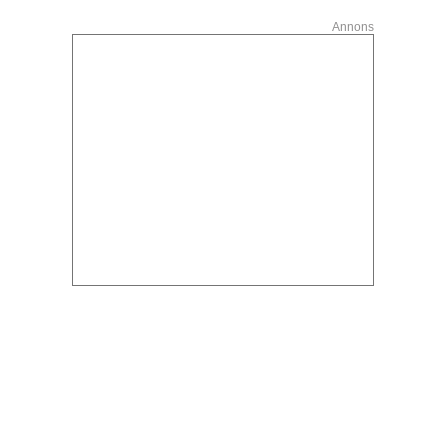
Annons