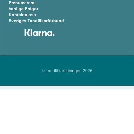
Prenumerera
Vanliga Frågor
Kontakta oss
Sveriges Tandläkarförbund
© Tandläkartidningen 2026