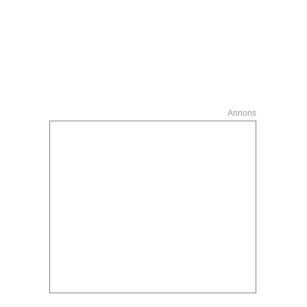
Annons