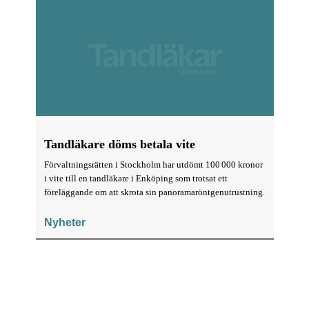
Tandläkare döms betala vite
Förvaltningsrätten i Stockholm har utdömt 100 000 kronor
i vite till en tandläkare i Enköping som trotsat ett
föreläggande om att skrota sin panoramaröntgenutrustning.
Nyheter