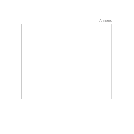
Annons