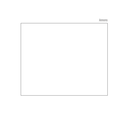
Annons