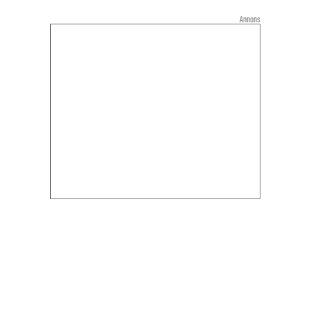
Annons