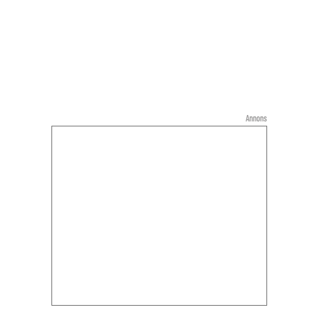
Annons