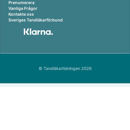
Prenumerera
Vanliga Frågor
Kontakta oss
Sveriges Tandläkarförbund
© Tandläkartidningen 2026