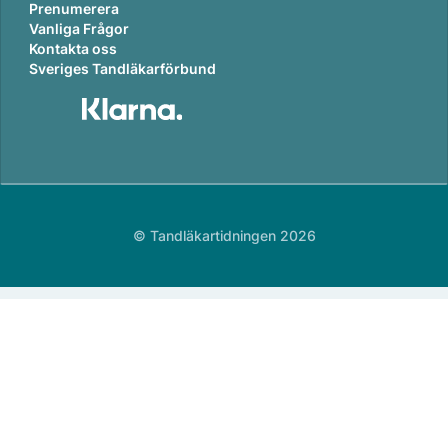
Prenumerera
Vanliga Frågor
Kontakta oss
Sveriges Tandläkarförbund
© Tandläkartidningen 2026