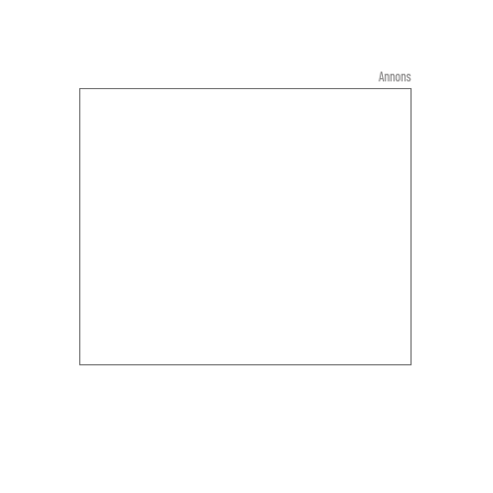
Annons