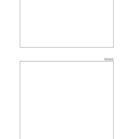
Annons