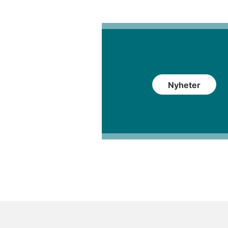
Nyheter