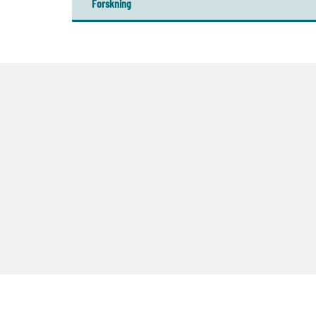
Forskning