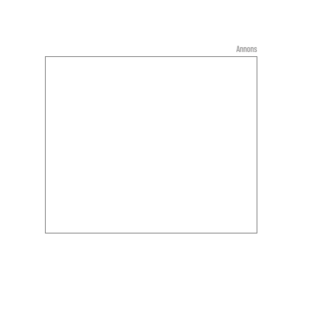
Annons