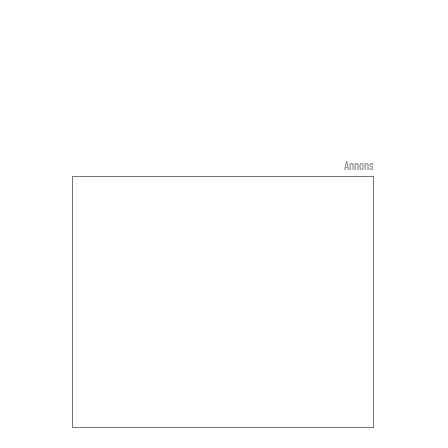
Annons