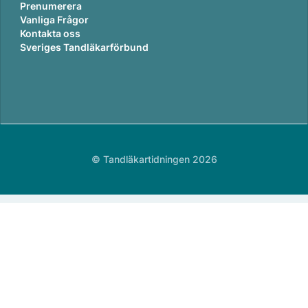
Prenumerera
Vanliga Frågor
Kontakta oss
Sveriges Tandläkarförbund
© Tandläkartidningen 2026