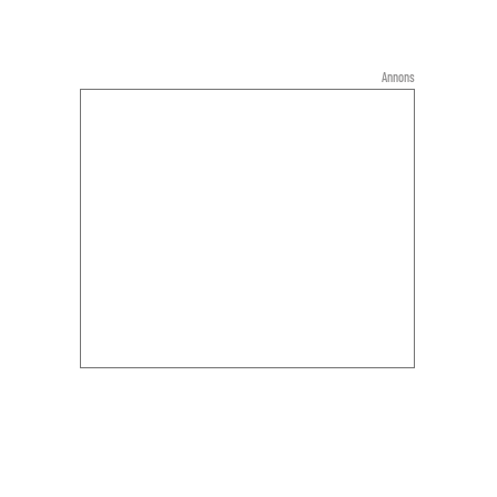
Annons