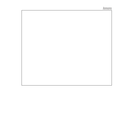
Annons