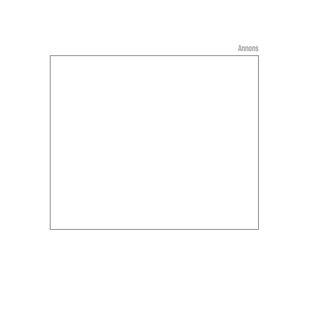
Annons