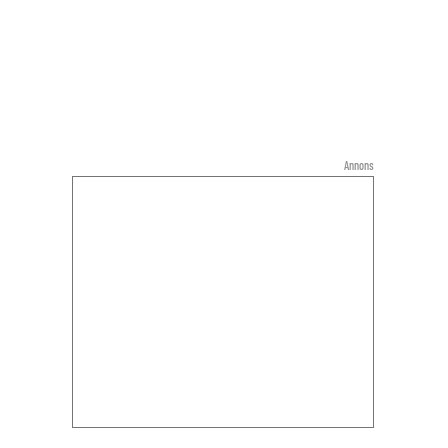
Annons