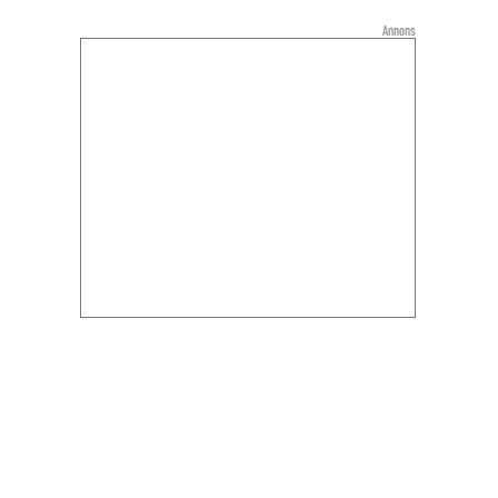
Annons