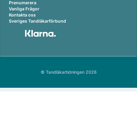
Prenumerera
Vanliga Frågor
Kontakta oss
Sveriges Tandläkarförbund
© Tandläkartidningen 2026