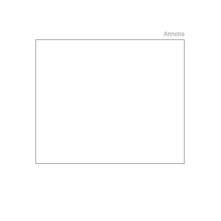
Annons