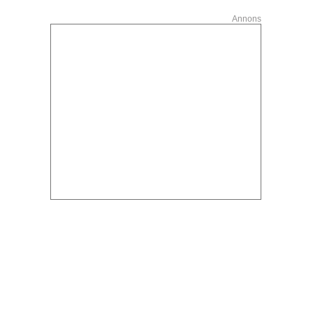
Annons