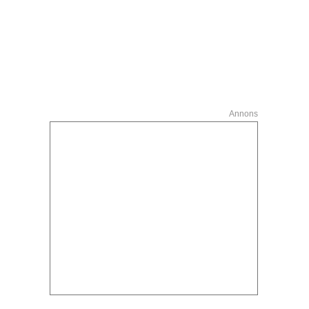
Annons