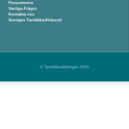
Prenumerera
Vanliga Frågor
Kontakta oss
Sveriges Tandläkarförbund
© Tandläkartidningen 2026