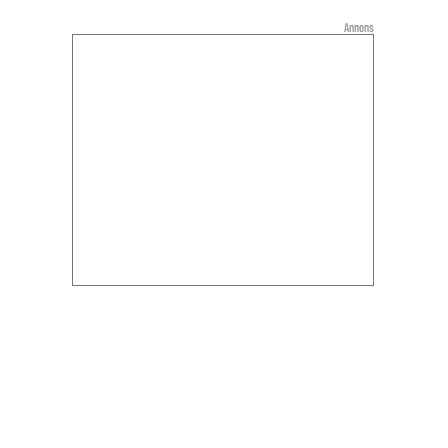
Annons