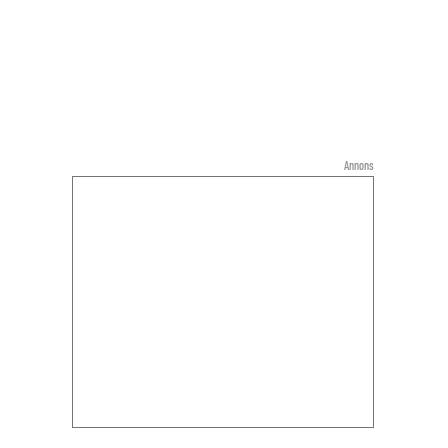
Annons