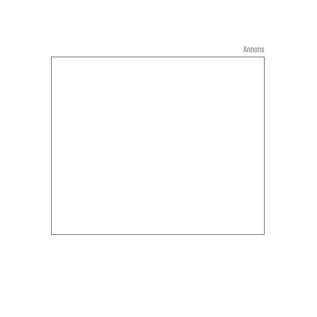
Annons