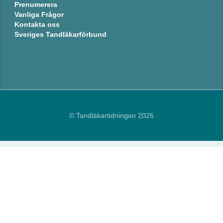
Prenumerera
Vanliga Frågor
Kontakta oss
Sveriges Tandläkarförbund
© Tandläkartidningen 2026