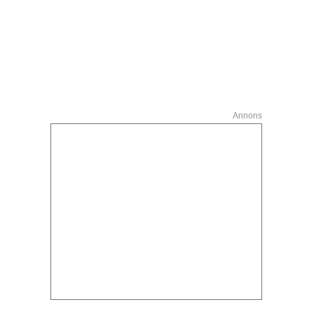
Annons