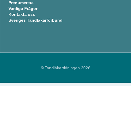
Prenumerera
Vanliga Frågor
Kontakta oss
Sveriges Tandläkarförbund
© Tandläkartidningen 2026