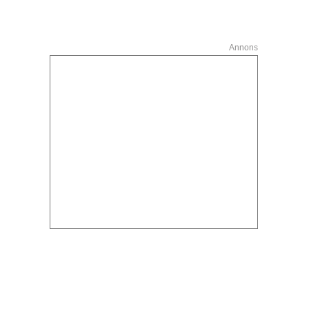
Annons