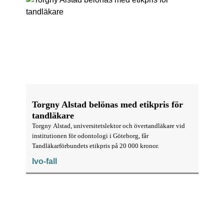
Torgny Alstad belönas med etikpris för
tandläkare
Torgny Alstad, universitetslektor och övertandläkare vid
institutionen för odontologi i Göteborg, får
Tandläkarförbundets etikpris på 20 000 kronor.
Ivo-fall