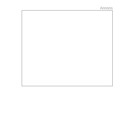
Annons