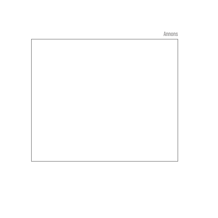
Annons