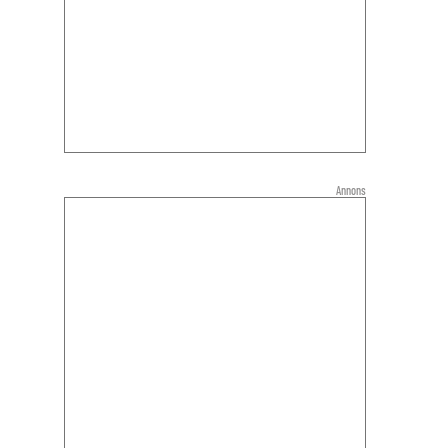
Annons