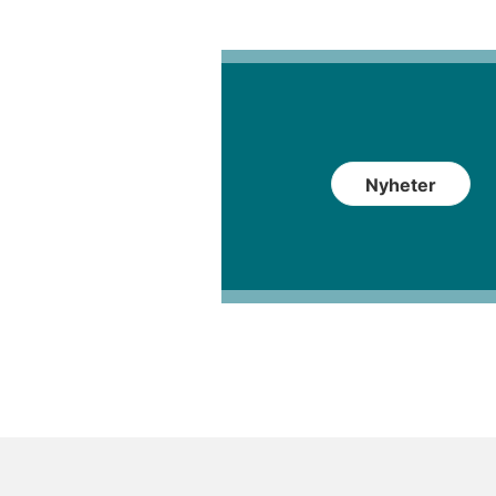
Nyheter