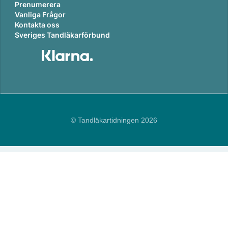
Prenumerera
Vanliga Frågor
Kontakta oss
Sveriges Tandläkarförbund
© Tandläkartidningen 2026