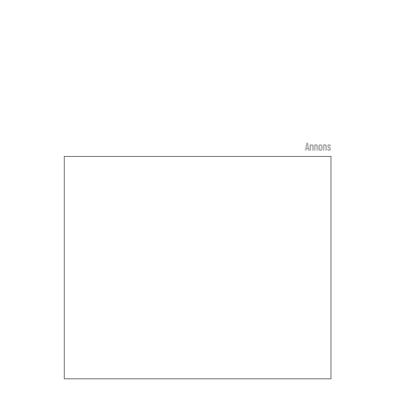
Annons