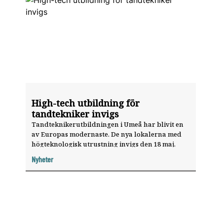
High-tech utbildning för
tandtekniker invigs
Tandteknikerutbildningen i Umeå har blivit en
av Europas modernaste. De nya lokalerna med
högteknologisk utrustning invigs den 18 maj.
Nyheter