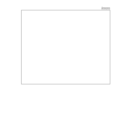
Annons