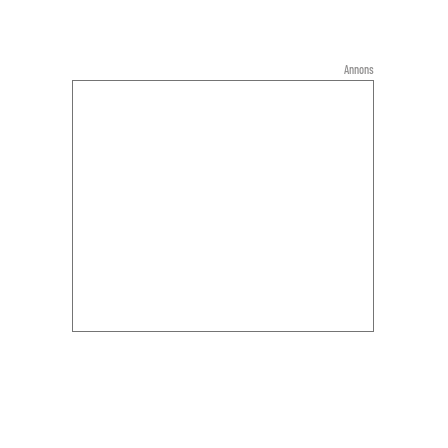
Annons