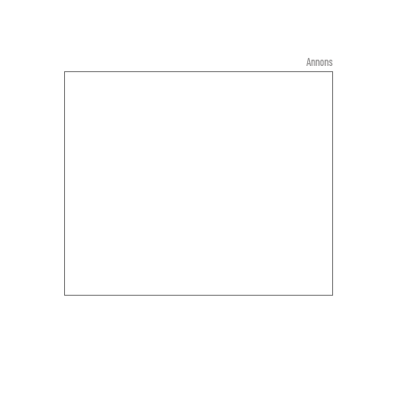
Annons