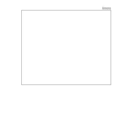
Annons