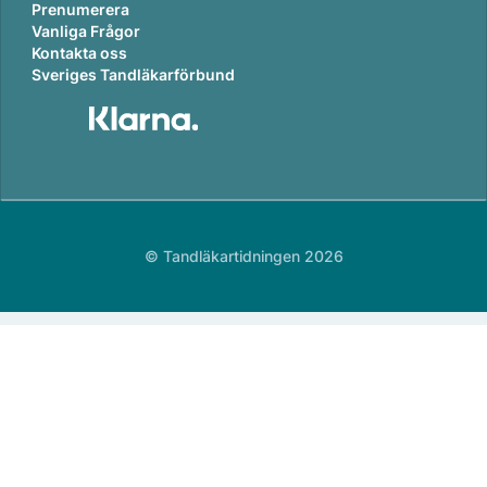
Prenumerera
Vanliga Frågor
Kontakta oss
Sveriges Tandläkarförbund
© Tandläkartidningen 2026