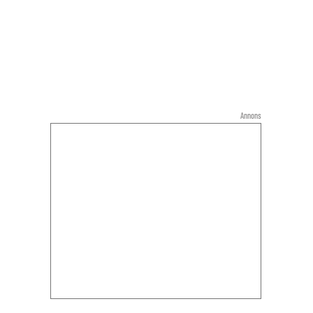
Annons