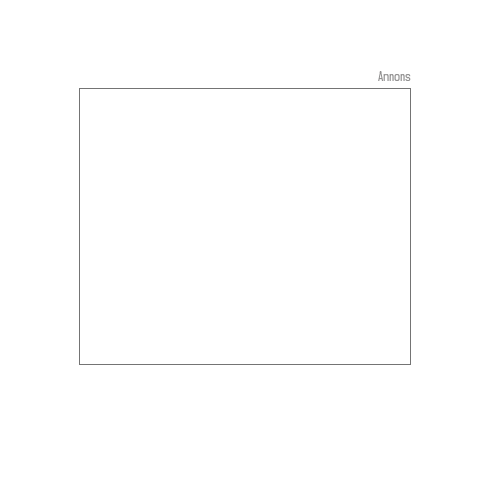
Annons