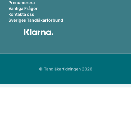
Prenumerera
Vanliga Frågor
Kontakta oss
Sveriges Tandläkarförbund
© Tandläkartidningen 2026