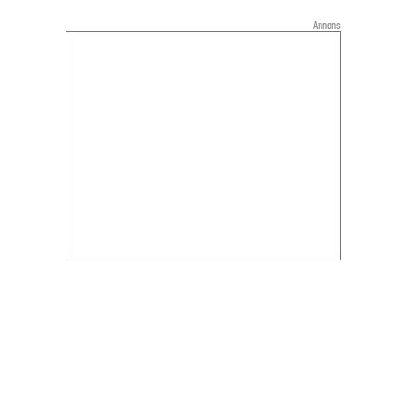
Annons