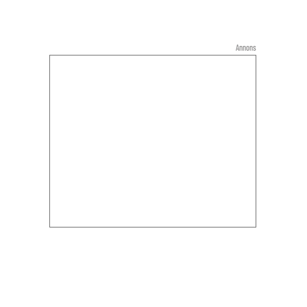
Annons