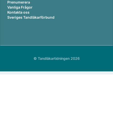
Prenumerera
Vanliga Frågor
Kontakta oss
Sveriges Tandläkarförbund
© Tandläkartidningen 2026