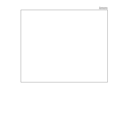
Annons