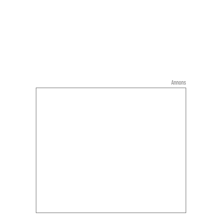
Annons