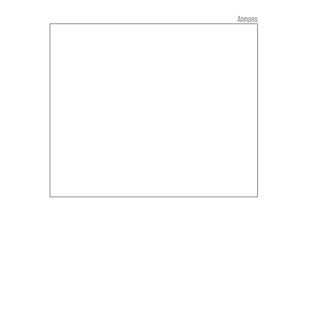
Annons