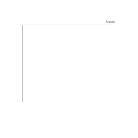
Annons