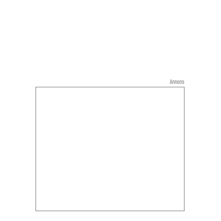
Annons