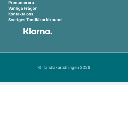
Prenumerera
Vanliga Frågor
Kontakta oss
Sveriges Tandläkarförbund
© Tandläkartidningen 2026