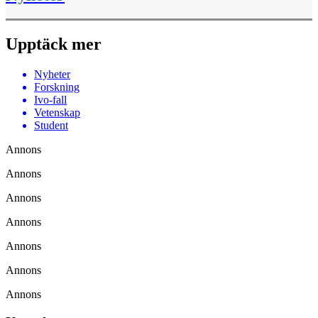
Upptäck mer
Nyheter
Forskning
Ivo-fall
Vetenskap
Student
Annons
Annons
Annons
Annons
Annons
Annons
Annons