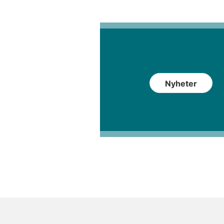
Nyheter