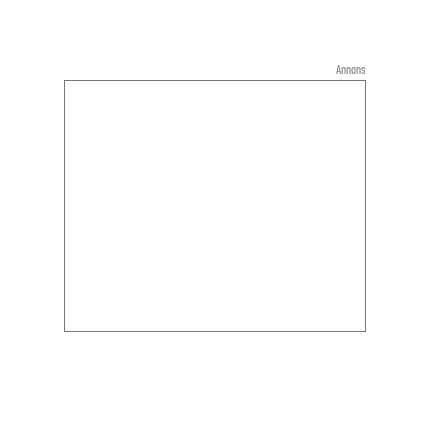
Annons