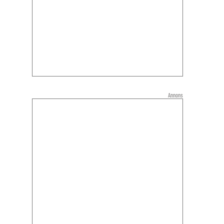
Annons