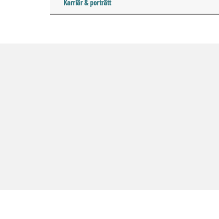
Karriär & porträtt