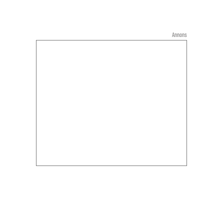
Annons