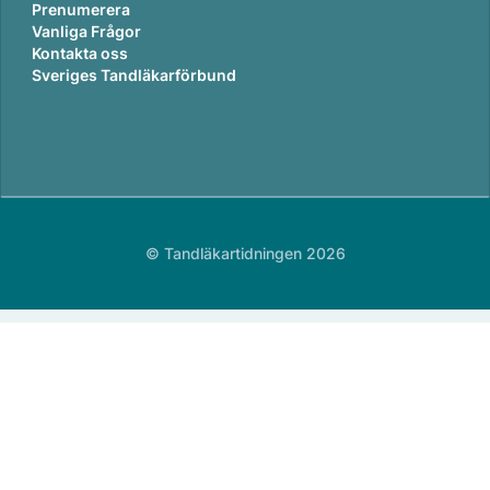
Prenumerera
Vanliga Frågor
Kontakta oss
Sveriges Tandläkarförbund
© Tandläkartidningen 2026