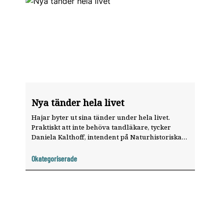
Nya tänder hela livet
Hajar byter ut sina tänder under hela livet.
Praktiskt att inte behöva tandläkare, tycker
Daniela Kalthoff, intendent på Naturhistoriska
riksmuseet i Stockholm.
Okategoriserade