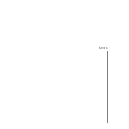
Annons