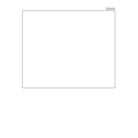
Annons