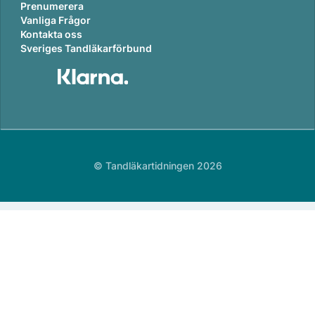
Prenumerera
Vanliga Frågor
Kontakta oss
Sveriges Tandläkarförbund
© Tandläkartidningen 2026