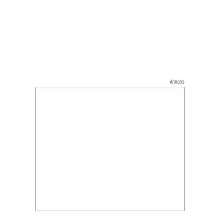
Annons