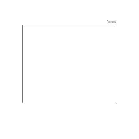
Annons