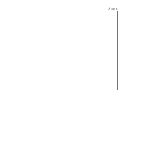
Annons