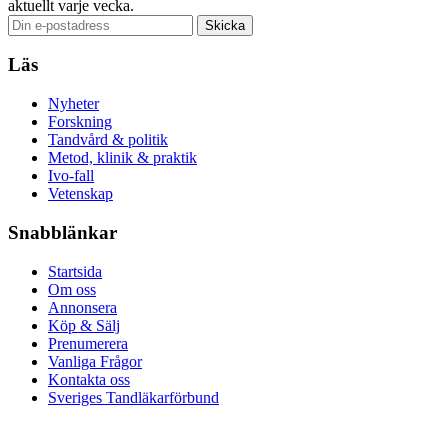
aktuellt varje vecka.
Läs
Nyheter
Forskning
Tandvård & politik
Metod, klinik & praktik
Ivo-fall
Vetenskap
Snabblänkar
Startsida
Om oss
Annonsera
Köp & Sälj
Prenumerera
Vanliga Frågor
Kontakta oss
Sveriges Tandläkarförbund