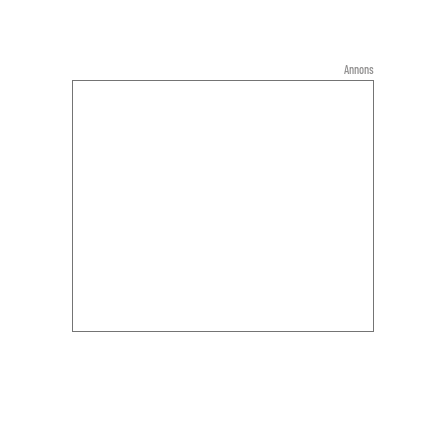
Annons