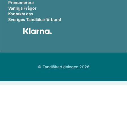
Prenumerera
Vanliga Frågor
Kontakta oss
Sveriges Tandläkarförbund
© Tandläkartidningen 2026