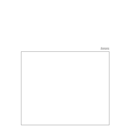
Annons