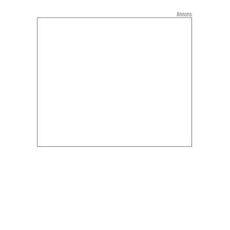
Annons