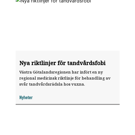
Nya riktlinjer för tandvårdsfobi
Västra Götalandsregionen har infört en ny
regional medicinsk riktlinje för behandling av
svår tandvårdsrädsla hos vuxna.
Nyheter