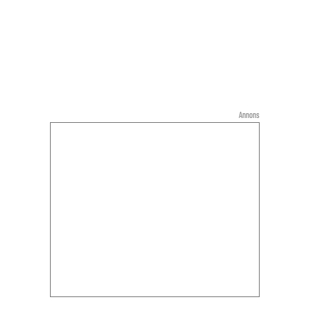
Annons