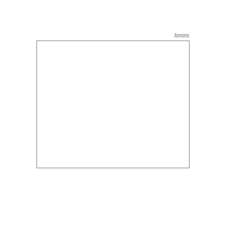
Annons