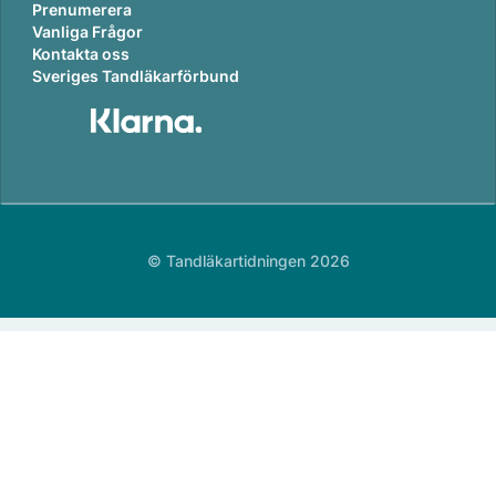
Prenumerera
Vanliga Frågor
Kontakta oss
Sveriges Tandläkarförbund
© Tandläkartidningen 2026