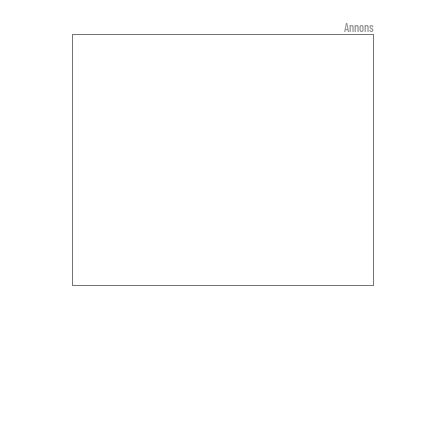
Annons