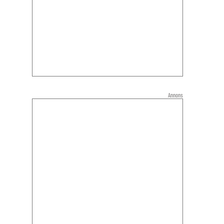
Annons