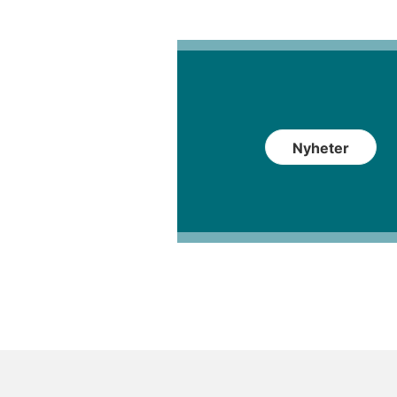
Nyheter