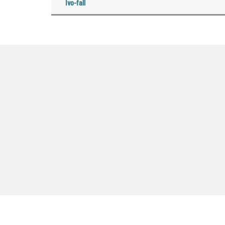
Ivo-fall