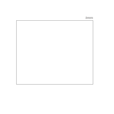
Annons