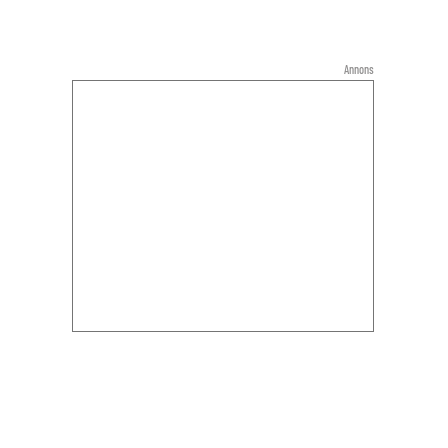
Annons