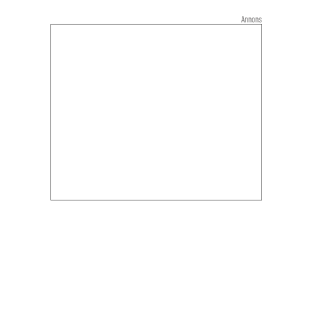
Annons