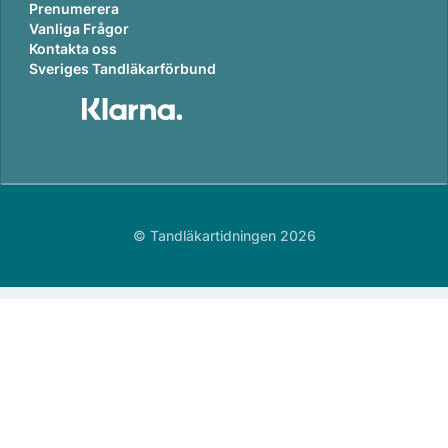
Prenumerera
Vanliga Frågor
Kontakta oss
Sveriges Tandläkarförbund
© Tandläkartidningen 2026