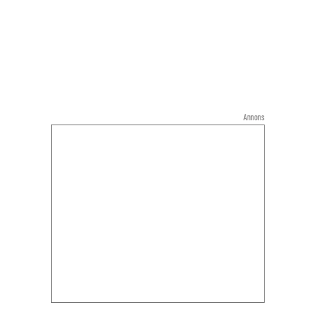
Annons