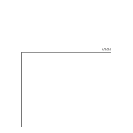
Annons