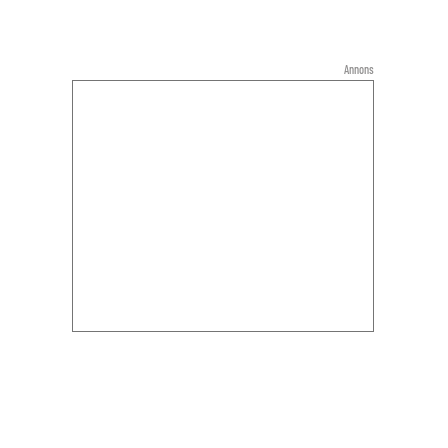
Annons