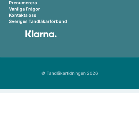
Prenumerera
Vanliga Frågor
Kontakta oss
Sveriges Tandläkarförbund
© Tandläkartidningen 2026