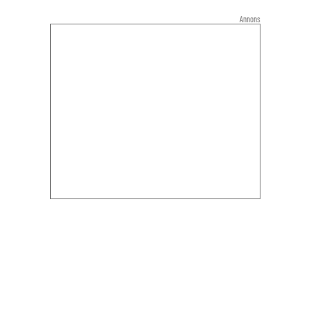
Annons