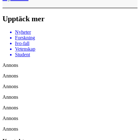
Upptäck mer
Nyheter
Forskning
Ivo-fall
Vetenskap
Student
Annons
Annons
Annons
Annons
Annons
Annons
Annons