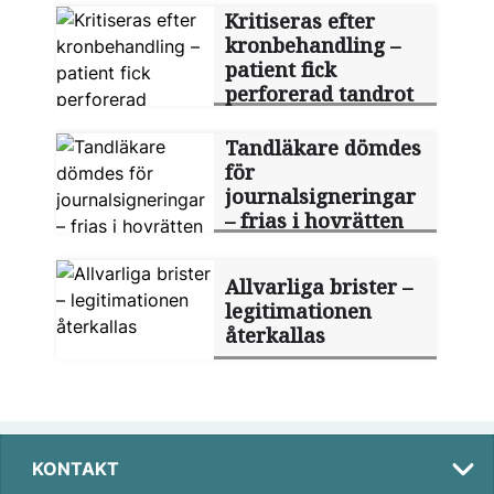
Kritiseras efter
kronbehandling –
patient fick
perforerad tandrot
Tandläkare dömdes
för
journalsigneringar
– frias i hovrätten
Allvarliga brister –
legitimationen
återkallas
KONTAKT