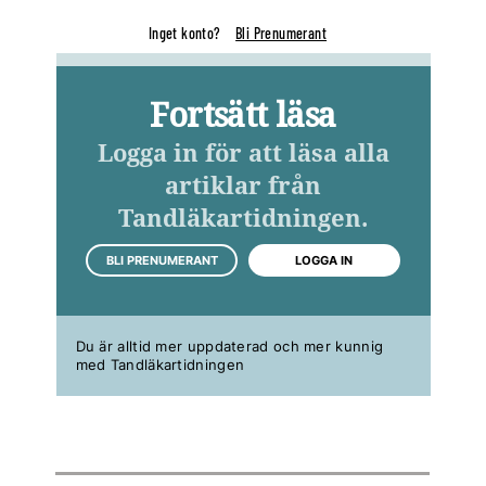
Inget konto?
Bli Prenumerant
Fortsätt läsa
Logga in för att läsa alla
artiklar från
Tandläkartidningen.
BLI PRENUMERANT
LOGGA IN
Du är alltid mer uppdaterad och mer kunnig
med Tandläkartidningen