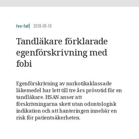
Ivo-fall
2026-05-19
Tandläkare förklarade
egenförskrivning med
fobi
Egenförskrivning av narkotikaklassade
läkemedel har lett till tre års prövotid för en
tandläkare. HSAN anser att
förskrivningarna skett utan odontologisk
indikation och att hanteringen innebär en
risk för patientsäkerheten.