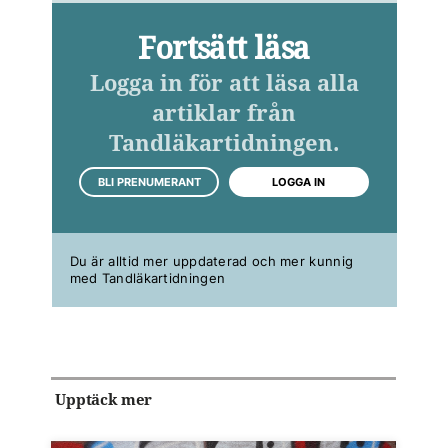
Fortsätt läsa
Logga in för att läsa alla
artiklar från
Tandläkartidningen.
BLI PRENUMERANT
LOGGA IN
Du är alltid mer uppdaterad och mer kunnig
med Tandläkartidningen
Upptäck mer