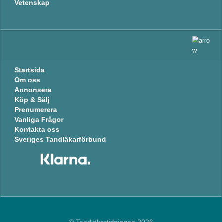
Vetenskap
Startsida
Om oss
Annonsera
Köp & Sälj
Prenumerera
Vanliga Frågor
Kontakta oss
Sveriges Tandläkarförbund