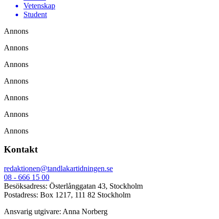
Vetenskap
Student
Annons
Annons
Annons
Annons
Annons
Annons
Annons
Kontakt
redaktionen@tandlakartidningen.se
08 - 666 15 00
Besöksadress: Österlånggatan 43, Stockholm
Postadress: Box 1217, 111 82 Stockholm
Ansvarig utgivare: Anna Norberg