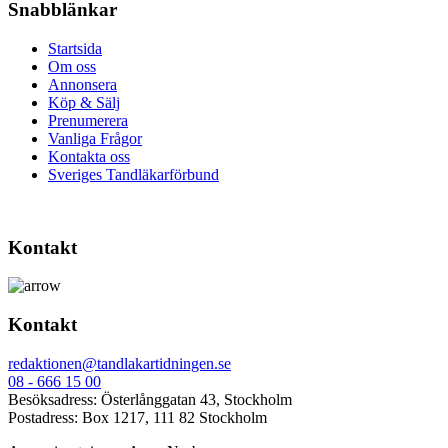
Snabblänkar
Startsida
Om oss
Annonsera
Köp & Sälj
Prenumerera
Vanliga Frågor
Kontakta oss
Sveriges Tandläkarförbund
Kontakt
Kontakt
redaktionen@tandlakartidningen.se
08 - 666 15 00
Besöksadress: Österlånggatan 43, Stockholm
Postadress: Box 1217, 111 82 Stockholm