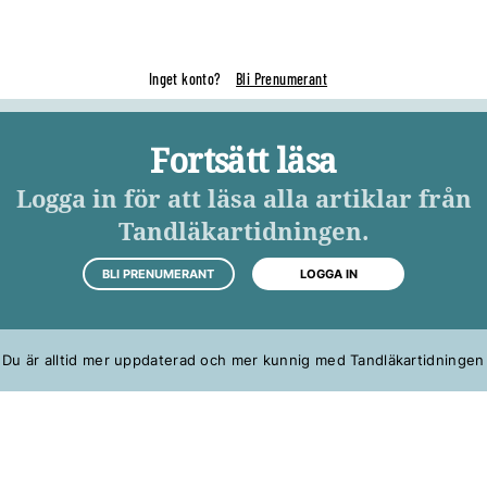
Inget konto?
Bli Prenumerant
Fortsätt läsa
Logga in för att läsa alla artiklar från
Tandläkartidningen.
BLI PRENUMERANT
LOGGA IN
Du är alltid mer uppdaterad och mer kunnig med Tandläkartidningen