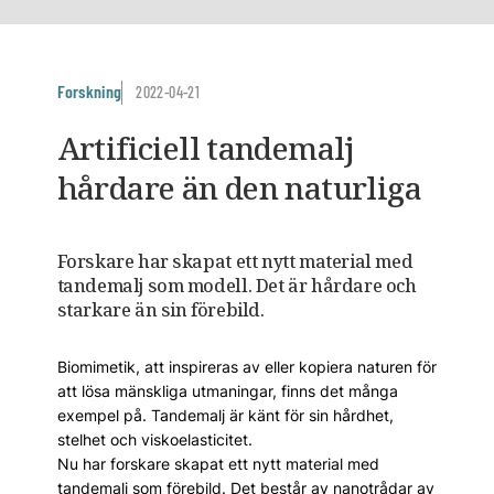
Forskning
2022-04-21
Artificiell tandemalj
hårdare än den naturliga
Forskare har skapat ett nytt material med
tandemalj som modell. Det är hårdare och
starkare än sin förebild.
Biomimetik, att inspireras av eller kopiera naturen för
att lösa mänskliga utmaningar, finns det många
exempel på. Tandemalj är känt för sin hårdhet,
stelhet och viskoelasticitet.
Nu har forskare skapat ett nytt material med
tandemalj som förebild. Det består av nanotrådar av