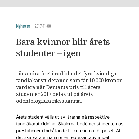
Nyheter
2017-11-08
Bara kvinnor blir årets
studenter – igen
För andra året i rad blir det fyra kvinnliga
tandläkarstuderande som får 10 000 kronor
vardera när Dentatus pris till årets
studenter 2017 delas ut på årets
odontologiska riksstämma.
Årets student väljs ut av lärarna på respektive
tandläkarutbildning. Skolorna bedömer studenternas
prestationer i förhållande till kriterierna för priset. Att
det ska vara en jämn eller representativ andel