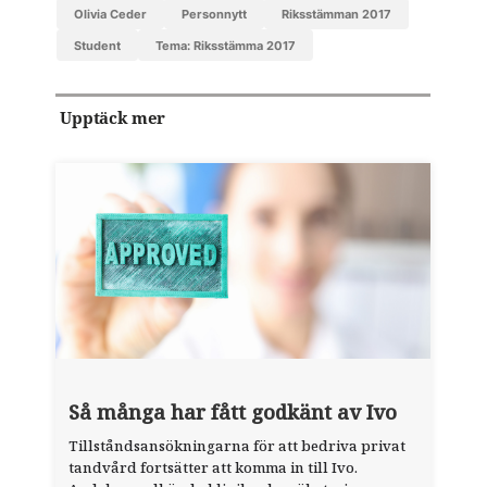
Olivia Ceder
personnytt
Riksstämman 2017
Student
Tema: Riksstämma 2017
Upptäck mer
Så många har fått godkänt av Ivo
Tillståndsansökningarna för att bedriva privat
tandvård fortsätter att komma in till Ivo.