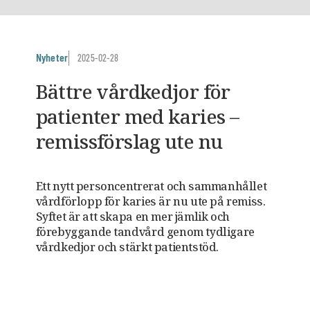
Nyheter
2025-02-28
Bättre vårdkedjor för
patienter med karies –
remissförslag ute nu
Ett nytt personcentrerat och sammanhållet
vårdförlopp för karies är nu ute på remiss.
Syftet är att skapa en mer jämlik och
förebyggande tandvård genom tydligare
vårdkedjor och stärkt patientstöd.