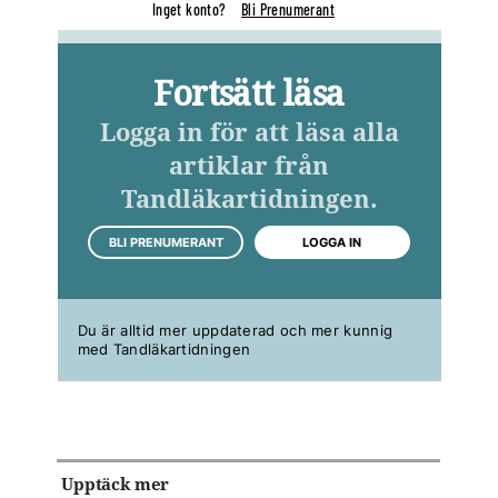
Inget konto?
Bli Prenumerant
Fortsätt läsa
Logga in för att läsa alla
artiklar från
Tandläkartidningen.
BLI PRENUMERANT
LOGGA IN
Du är alltid mer uppdaterad och mer kunnig
med Tandläkartidningen
Upptäck mer