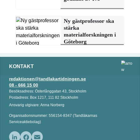
Ny gästprofessor ska
stärka
materialforskningen i
Göteborg
KONTAKT
redaktionen@tandlakartidningen.se
08 - 666 15 00
Besöksadress: Österlånggatan 43, Stockholm
Postadress: Box 1217, 111 82 Stockholm
Ansvarig utgivare: Anna Norberg
Organisationsnummer: 556154-8347 (Tandläkarnas
Serviceaktiebolag)