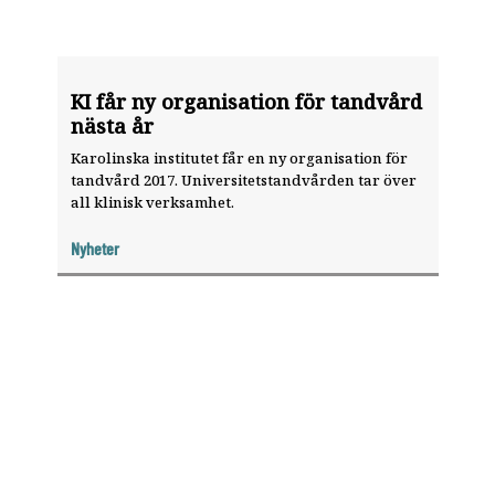
KI får ny organisation för tandvård
nästa år
Karolinska institutet får en ny organisation för
tandvård 2017. Universitetstandvården tar över
all klinisk verksamhet.
Nyheter