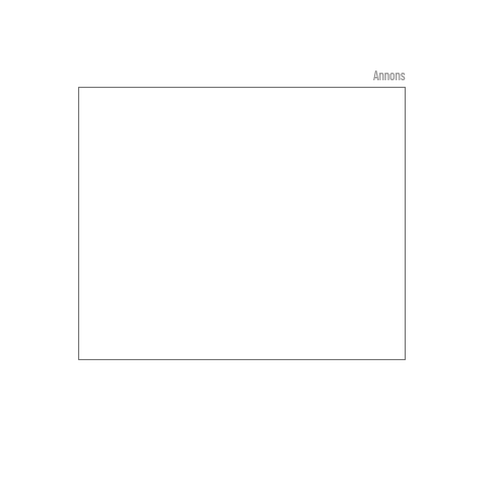
Annons