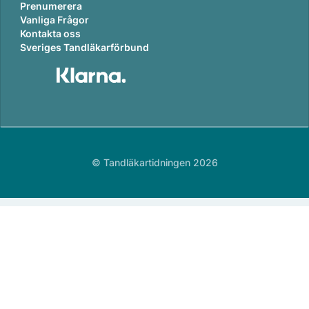
Prenumerera
Vanliga Frågor
Kontakta oss
Sveriges Tandläkarförbund
© Tandläkartidningen 2026