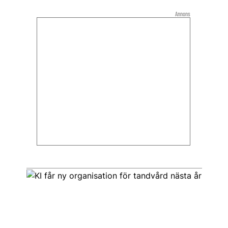
Annons