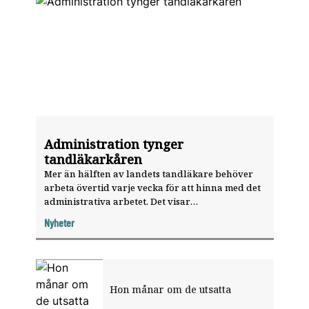
Administration tynger
tandläkarkåren
Mer än hälften av landets tandläkare behöver
arbeta övertid varje vecka för att hinna med det
administrativa arbetet. Det visar
Tjänstetandläkarnas arbetsmiljöenkät.
Nyheter
Hon månar om de utsatta