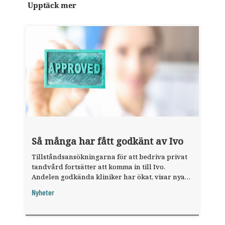
Upptäck mer
Så många har fått godkänt av Ivo
Tillståndsansökningarna för att bedriva privat
tandvård fortsätter att komma in till Ivo.
Andelen godkända kliniker har ökat, visar nya
siffror.
Nyheter