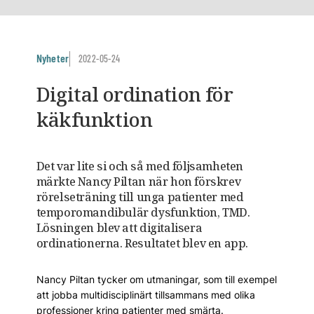
Nyheter
2022-05-24
Digital ordination för
käkfunktion
Det var lite si och så med följsamheten
märkte Nancy Piltan när hon förskrev
rörelseträning till unga patienter med
temporomandibulär dysfunktion, TMD.
Lösningen blev att digitalisera
ordinationerna. Resultatet blev en app.
Nancy Piltan tycker om utmaningar, som till exempel
att jobba multidisciplinärt tillsammans med olika
professioner kring patienter med smärta.