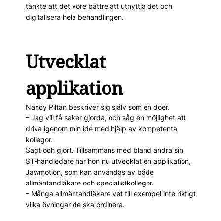
tänkte att det vore bättre att utnyttja det och
digitalisera hela behandlingen.
Utvecklat
applikation
Nancy Piltan beskriver sig själv som en doer.
– Jag vill få saker gjorda, och såg en möjlighet att
driva igenom min idé med hjälp av kompetenta
kollegor.
Sagt och gjort. Tillsammans med bland andra sin
ST-handledare har hon nu utvecklat en applikation,
Jawmotion, som kan användas av både
allmäntandläkare och specialistkollegor.
– Många allmäntandläkare vet till exempel inte riktigt
vilka övningar de ska ordinera.