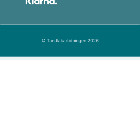
© Tandläkartidningen 2026