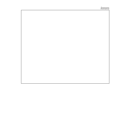
Annons