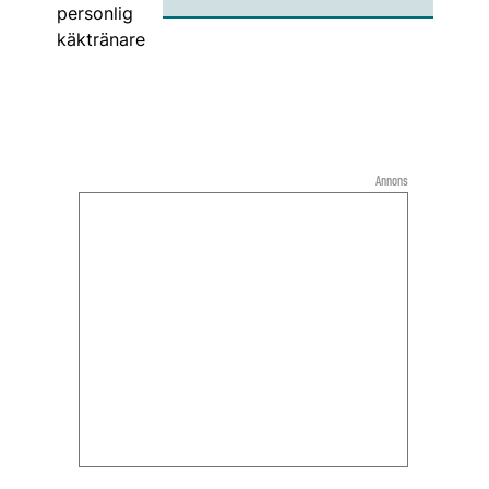
Annons