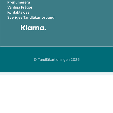
Prenumerera
Vanliga Frågor
Kontakta oss
Sveriges Tandläkarförbund
© Tandläkartidningen 2026