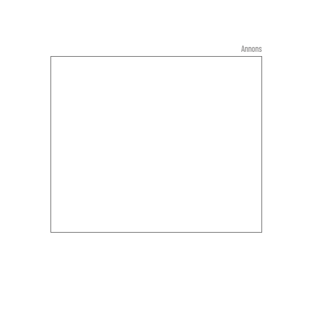
Annons