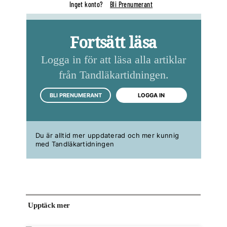
Inget konto?
Bli Prenumerant
Fortsätt läsa
Logga in för att läsa alla artiklar
från Tandläkartidningen.
BLI PRENUMERANT
LOGGA IN
Du är alltid mer uppdaterad och mer kunnig
med Tandläkartidningen
Upptäck mer