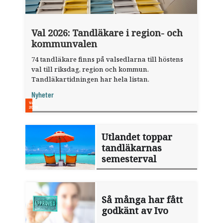
Val 2026: Tandläkare i region- och
kommunvalen
74 tandläkare finns på valsedlarna till höstens
val till riksdag, region och kommun.
Tandläkartidningen har hela listan.
Nyheter
Utlandet toppar
tandläkarnas
semesterval
Så många har fått
godkänt av Ivo