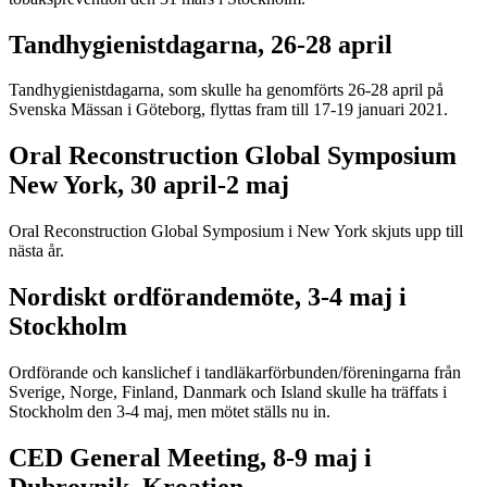
Tandhygienistdagarna, 26-28 april
Tandhygienistdagarna, som skulle ha genomförts 26-28 april på
Svenska Mässan i Göteborg, flyttas fram till 17-19 januari 2021.
Oral Reconstruction Global Symposium
New York, 30 april-2 maj
Oral Reconstruction Global Symposium i New York skjuts upp till
nästa år.
Nordiskt ordförandemöte, 3-4 maj i
Stockholm
Ordförande och kanslichef i tandläkarförbunden/föreningarna från
Sverige, Norge, Finland, Danmark och Island skulle ha träffats i
Stockholm den 3-4 maj, men mötet ställs nu in.
CED General Meeting, 8-9 maj i