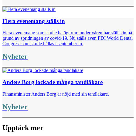
Flera evenemang ställs in
Flera evenemang som skulle ha ägt rum under våren har ställts in på
grund av spridningen av covid-19. Nu ställs även FDI World Dental
Congress som skulle hållas i september in.
Nyheter
Anders Borg lockade många tandläkare
Finansminister Anders Borg är nöjd med sin tandläkare.
Nyheter
Upptäck mer